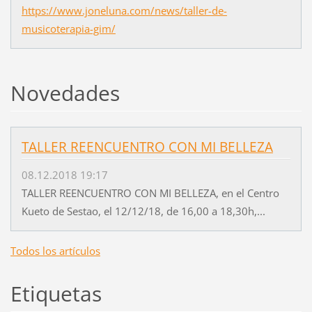
https://www.joneluna.com/news/taller-de-
musicoterapia-gim/
Novedades
TALLER REENCUENTRO CON MI BELLEZA
08.12.2018 19:17
TALLER REENCUENTRO CON MI BELLEZA, en el Centro
Kueto de Sestao, el 12/12/18, de 16,00 a 18,30h,...
Todos los artículos
Etiquetas