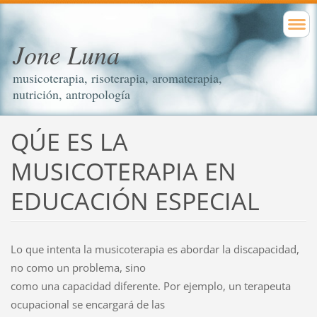
Jone Luna
musicoterapia, risoterapia, aromaterapia,
nutrición, antropología
QÚE ES LA
MUSICOTERAPIA EN
EDUCACIÓN ESPECIAL
Lo que intenta la musicoterapia es abordar la discapacidad,
no como un problema, sino
como una capacidad diferente. Por ejemplo, un terapeuta
ocupacional se encargará de las