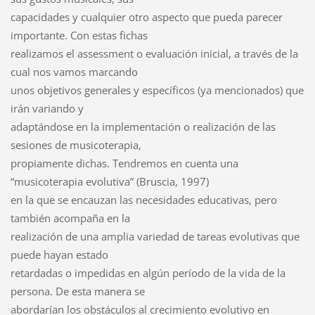
capacidades y cualquier otro aspecto que pueda parecer
importante. Con estas fichas
realizamos el assessment o evaluación inicial, a través de la
cual nos vamos marcando
unos objetivos generales y específicos (ya mencionados) que
irán variando y
adaptándose en la implementación o realización de las
sesiones de musicoterapia,
propiamente dichas. Tendremos en cuenta una
“musicoterapia evolutiva” (Bruscia, 1997)
en la que se encauzan las necesidades educativas, pero
también acompaña en la
realización de una amplia variedad de tareas evolutivas que
puede hayan estado
retardadas o impedidas en algún período de la vida de la
persona. De esta manera se
abordarían los obstáculos al crecimiento evolutivo en