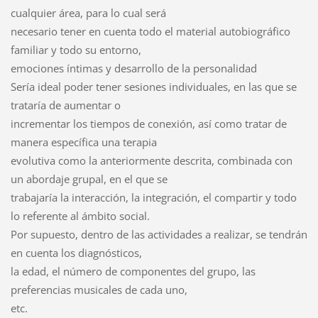
cualquier área, para lo cual será
necesario tener en cuenta todo el material autobiográfico
familiar y todo su entorno,
emociones íntimas y desarrollo de la personalidad
Sería ideal poder tener sesiones individuales, en las que se
trataría de aumentar o
incrementar los tiempos de conexión, así como tratar de
manera específica una terapia
evolutiva como la anteriormente descrita, combinada con
un abordaje grupal, en el que se
trabajaría la interacción, la integración, el compartir y todo
lo referente al ámbito social.
Por supuesto, dentro de las actividades a realizar, se tendrán
en cuenta los diagnósticos,
la edad, el número de componentes del grupo, las
preferencias musicales de cada uno,
etc.