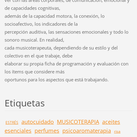
de capacidades cognitivas,
además de la capacidad motora, la conexión, lo
socioafectivo, los indicadores de la
percepción auditiva, las sensaciones emocionales y todo lo
sonoro musical. En realidad,
cada musicoterapeuta, dependiendo de su estilo y del
colectivo en el que trabaje, debe
elaborar su propia ficha de programación y evaluación con
los ítems que considere más
oportunos para los aspectos que está trabajando.
Etiquetas
autocuidado
MUSICOTERAPIA
aceites
ESTRÉS
esenciales
perfumes
psicoaromaterapia
risa