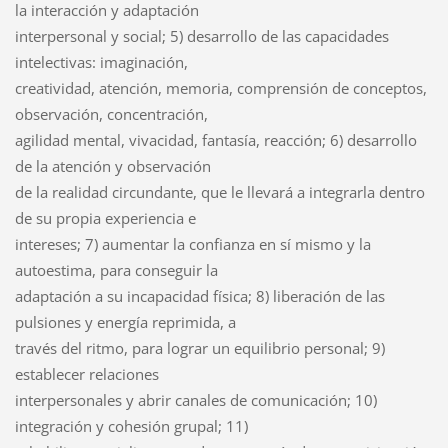
la interacción y adaptación
interpersonal y social; 5) desarrollo de las capacidades
intelectivas: imaginación,
creatividad, atención, memoria, comprensión de conceptos,
observación, concentración,
agilidad mental, vivacidad, fantasía, reacción; 6) desarrollo
de la atención y observación
de la realidad circundante, que le llevará a integrarla dentro
de su propia experiencia e
intereses; 7) aumentar la confianza en sí mismo y la
autoestima, para conseguir la
adaptación a su incapacidad física; 8) liberación de las
pulsiones y energía reprimida, a
través del ritmo, para lograr un equilibrio personal; 9)
establecer relaciones
interpersonales y abrir canales de comunicación; 10)
integración y cohesión grupal; 11)