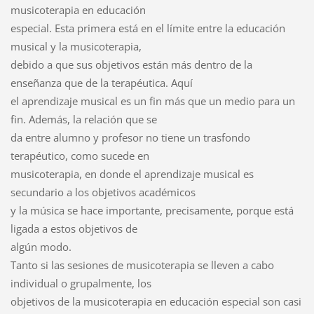
musicoterapia en educación
especial. Esta primera está en el límite entre la educación
musical y la musicoterapia,
debido a que sus objetivos están más dentro de la
enseñanza que de la terapéutica. Aquí
el aprendizaje musical es un fin más que un medio para un
fin. Además, la relación que se
da entre alumno y profesor no tiene un trasfondo
terapéutico, como sucede en
musicoterapia, en donde el aprendizaje musical es
secundario a los objetivos académicos
y la música se hace importante, precisamente, porque está
ligada a estos objetivos de
algún modo.
Tanto si las sesiones de musicoterapia se lleven a cabo
individual o grupalmente, los
objetivos de la musicoterapia en educación especial son casi