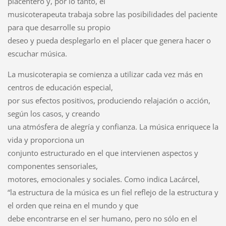
placentero y, por lo tanto, el
musicoterapeuta trabaja sobre las posibilidades del paciente
para que desarrolle su propio
deseo y pueda desplegarlo en el placer que genera hacer o
escuchar música.
La musicoterapia se comienza a utilizar cada vez más en
centros de educación especial,
por sus efectos positivos, produciendo relajación o acción,
según los casos, y creando
una atmósfera de alegría y confianza. La música enriquece la
vida y proporciona un
conjunto estructurado en el que intervienen aspectos y
componentes sensoriales,
motores, emocionales y sociales. Como indica Lacárcel,
“la estructura de la música es un fiel reflejo de la estructura y
el orden que reina en el mundo y que
debe encontrarse en el ser humano, pero no sólo en el