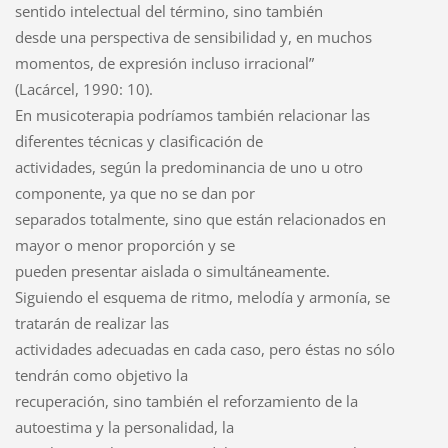
sentido intelectual del término, sino también
desde una perspectiva de sensibilidad y, en muchos
momentos, de expresión incluso irracional”
(Lacárcel, 1990: 10).
En musicoterapia podríamos también relacionar las
diferentes técnicas y clasificación de
actividades, según la predominancia de uno u otro
componente, ya que no se dan por
separados totalmente, sino que están relacionados en
mayor o menor proporción y se
pueden presentar aislada o simultáneamente.
Siguiendo el esquema de ritmo, melodía y armonía, se
tratarán de realizar las
actividades adecuadas en cada caso, pero éstas no sólo
tendrán como objetivo la
recuperación, sino también el reforzamiento de la
autoestima y la personalidad, la