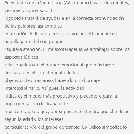
Actividades de la Vida Diaria (AVD), como lavarse los dientes,
vestirse o comer solo. El
logopeda tratará de ayudarle en la correcta pronunciación
de las palabras, así como su
entonación. El fisioterapeuta lo ayudará físicamente en
aquella parte del cuerpo que
requiera atención. El musicoterapeuta va a trabajar sobre los
aspectos lúdicos
relacionados con el mundo emocional que más tarde
derivarán en el complemento de los
objetivos de otras áreas haciendo un abordaje
interdisciplinario. Así pues, la actividad
lúdica es el medio más productivo y placentero para la
implementación del trabajo del
musicoterapeuta que, por supuesto, se tendrá que planificar
según la edad y los intereses
particulares y/o del grupo de terapia. Lo lúdico simboliza lo