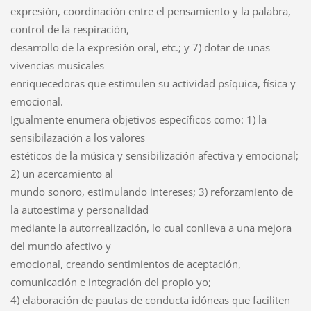
expresión, coordinación entre el pensamiento y la palabra,
control de la respiración,
desarrollo de la expresión oral, etc.; y 7) dotar de unas
vivencias musicales
enriquecedoras que estimulen su actividad psíquica, física y
emocional.
Igualmente enumera objetivos específicos como: 1) la
sensibilazación a los valores
estéticos de la música y sensibilización afectiva y emocional;
2) un acercamiento al
mundo sonoro, estimulando intereses; 3) reforzamiento de
la autoestima y personalidad
mediante la autorrealización, lo cual conlleva a una mejora
del mundo afectivo y
emocional, creando sentimientos de aceptación,
comunicación e integración del propio yo;
4) elaboración de pautas de conducta idóneas que faciliten