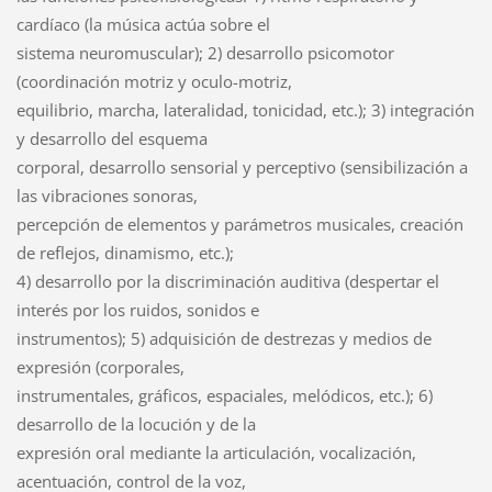
cardíaco (la música actúa sobre el
sistema neuromuscular); 2) desarrollo psicomotor
(coordinación motriz y oculo-motriz,
equilibrio, marcha, lateralidad, tonicidad, etc.); 3) integración
y desarrollo del esquema
corporal, desarrollo sensorial y perceptivo (sensibilización a
las vibraciones sonoras,
percepción de elementos y parámetros musicales, creación
de reflejos, dinamismo, etc.);
4) desarrollo por la discriminación auditiva (despertar el
interés por los ruidos, sonidos e
instrumentos); 5) adquisición de destrezas y medios de
expresión (corporales,
instrumentales, gráficos, espaciales, melódicos, etc.); 6)
desarrollo de la locución y de la
expresión oral mediante la articulación, vocalización,
acentuación, control de la voz,