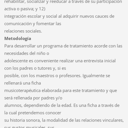
rehabilitar, socializar y reeducar a través de su participación
activa o pasiva; y 12)
integración escolar y social al adquirir nuevos cauces de
comunicación y fomentar las
relaciones sociales.
Metodología
Para desarrollar un programa de tratamiento acorde con las
necesidades del niño o
adolescente es conveniente realizar una entrevista inicial
con los padres o tutores y, si es
posible, con los maestros o profesores. Igualmente se
rellenará una ficha
musicoterapéutica elaborada para este tratamiento y que
será rellenada por padres y/o
alumnos, dependiendo de la edad. Es una ficha a través de
la cual pretendemos conocer
su historia sonora, la modalidad de las relaciones vinculares,
sus gustos musicales, sus