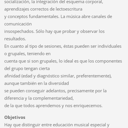
socialización, la integración del esquema corporal,
aprendizajes correctos de lectoescritura
y conceptos fundamentales. La música abre canales de
comunicación
insospechados. Sólo hay que probar y observar los
resultados.
En cuanto al tipo de sesiones, éstas pueden ser individuales
o grupales, teniendo en
cuenta que si son grupales, lo ideal es que los componentes
del grupo tengan cierta
afinidad (edad y diagnóstico similar, preferentemente),
aunque también en la diversidad
se pueden conseguir adelantos, precisamente por la
diferencia y la complementariedad,
de la que todos aprendemos y nos enriquecemos.
Objetivos
Hay que distinguir entre educación musical especial y