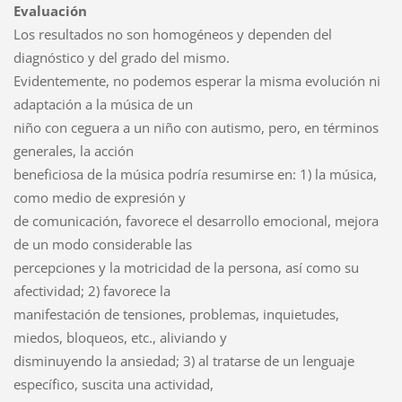
Evaluación
Los resultados no son homogéneos y dependen del
diagnóstico y del grado del mismo.
Evidentemente, no podemos esperar la misma evolución ni
adaptación a la música de un
niño con ceguera a un niño con autismo, pero, en términos
generales, la acción
beneficiosa de la música podría resumirse en: 1) la música,
como medio de expresión y
de comunicación, favorece el desarrollo emocional, mejora
de un modo considerable las
percepciones y la motricidad de la persona, así como su
afectividad; 2) favorece la
manifestación de tensiones, problemas, inquietudes,
miedos, bloqueos, etc., aliviando y
disminuyendo la ansiedad; 3) al tratarse de un lenguaje
específico, suscita una actividad,