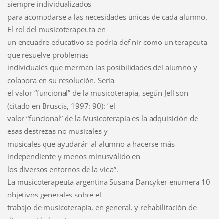
siempre individualizados
para acomodarse a las necesidades únicas de cada alumno.
El rol del musicoterapeuta en
un encuadre educativo se podría definir como un terapeuta
que resuelve problemas
individuales que merman las posibilidades del alumno y
colabora en su resolución. Sería
el valor “funcional” de la musicoterapia, según Jellison
(citado en Bruscia, 1997: 90): “el
valor “funcional” de la Musicoterapia es la adquisición de
esas destrezas no musicales y
musicales que ayudarán al alumno a hacerse más
independiente y menos minusválido en
los diversos entornos de la vida”.
La musicoterapeuta argentina Susana Dancyker enumera 10
objetivos generales sobre el
trabajo de musicoterapia, en general, y rehabilitación de